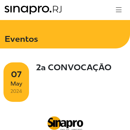
Eventos
2a CONVOCAÇÃO
07
May
2024