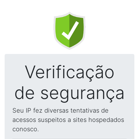
Verificação
de segurança
Seu IP fez diversas tentativas de
acessos suspeitos a sites hospedados
conosco.