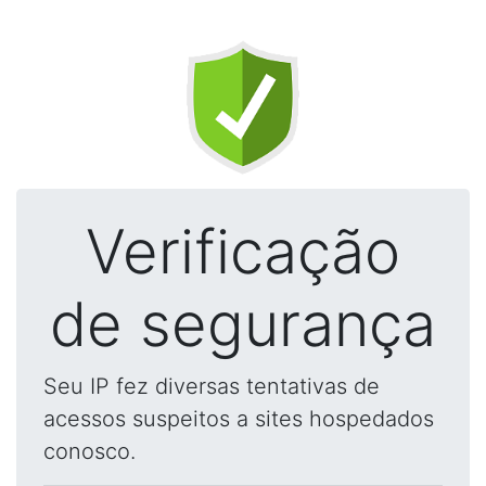
Verificação
de segurança
Seu IP fez diversas tentativas de
acessos suspeitos a sites hospedados
conosco.