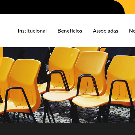
Institucional
Benefícios
Associadas
No