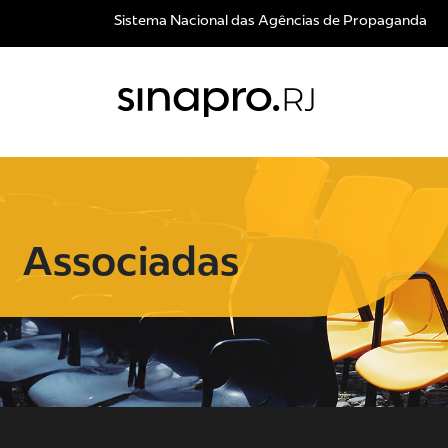
Sistema Nacional das Agências de Propaganda
Associadas