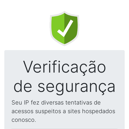
Verificação
de segurança
Seu IP fez diversas tentativas de
acessos suspeitos a sites hospedados
conosco.