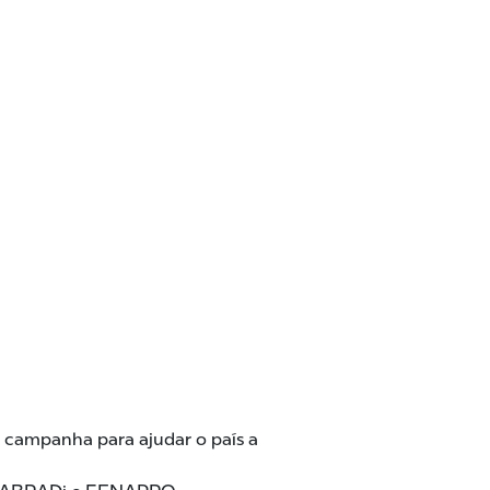
a campanha para ajudar o país a