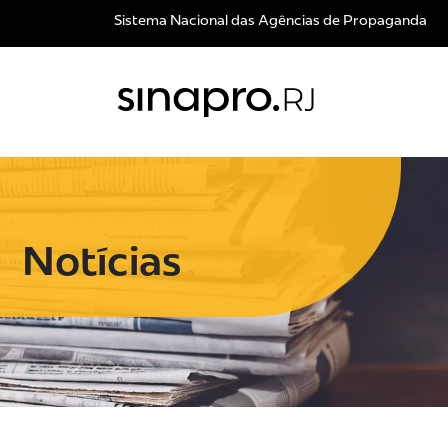
Sistema Nacional das Agências de Propaganda
Notícias