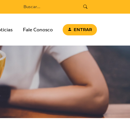
tícias
Fale Conosco
ENTRAR