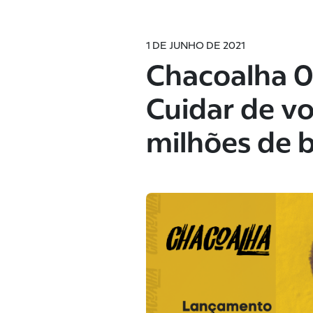
1 DE JUNHO DE 2021
Chacoalha 0
Cuidar de vo
milhões de b