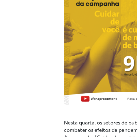
Nesta quarta, os setores de pu
combater os efeitos da pandem