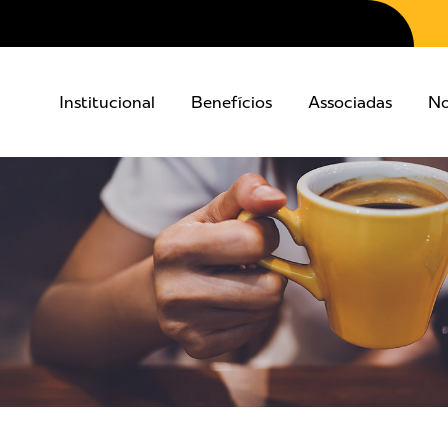
Institucional
Benefícios
Associadas
No