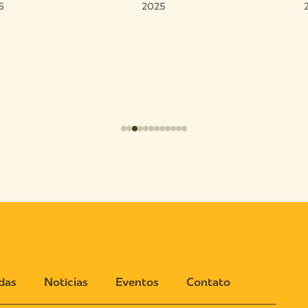
5
2025
das
Notícias
Eventos
Contato