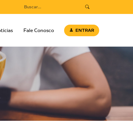
tícias
Fale Conosco
ENTRAR