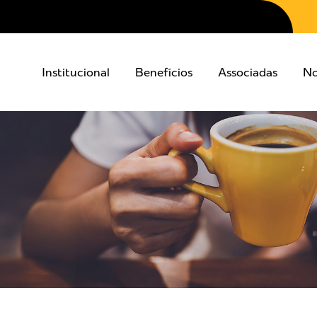
Institucional
Benefícios
Associadas
No