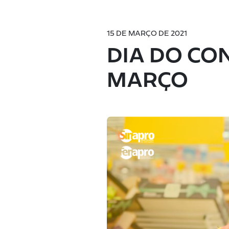
15 DE MARÇO DE 2021
DIA DO CO
MARÇO