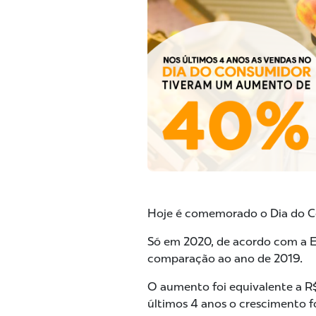
Hoje é comemorado o Dia do Co
Só em 2020, de acordo com a E
comparação ao ano de 2019.
O aumento foi equivalente a R
últimos 4 anos o crescimento f