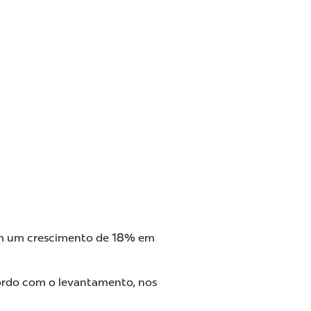
ram um crescimento de 18% em
ordo com o levantamento, nos