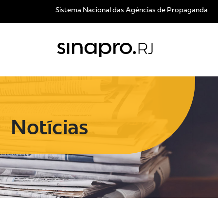
Sistema Nacional das Agências de Propaganda
Notícias