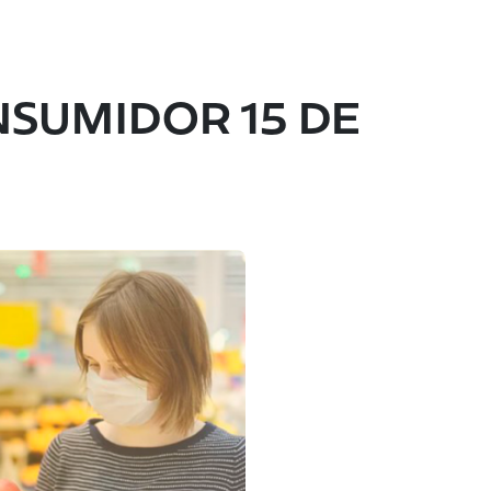
NSUMIDOR 15 DE