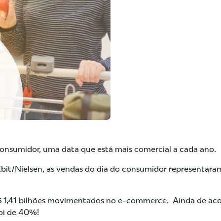
nsumidor, uma data que está mais comercial a cada ano.
bit/Nielsen, as vendas do dia do consumidor representa
$ 1,41 bilhões movimentados no e-commerce. Ainda de ac
oi de 40%!