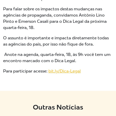
Para falar sobre os impactos destas mudanças nas
agências de propaganda, convidamos Antônio Lino
Pinto e Emerson Casali para o Dica Legal da próxima
quarta-feira, 18.
O assunto é importante e impacta diretamente todas
as agências do país, por isso não fique de fora.
Anote na agenda, quarta-feira, 18, às 9h você tem um
encontro marcado com o Dica Legal.
Para participar acesse:
bit.ly/Dica-Legal
Outras Notícias