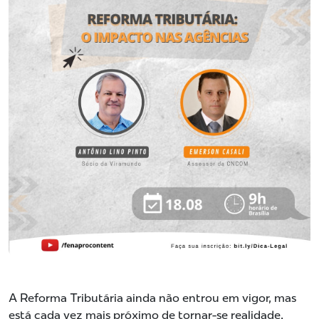
A Reforma Tributária ainda não entrou em vigor, mas
está cada vez mais próximo de tornar-se realidade.