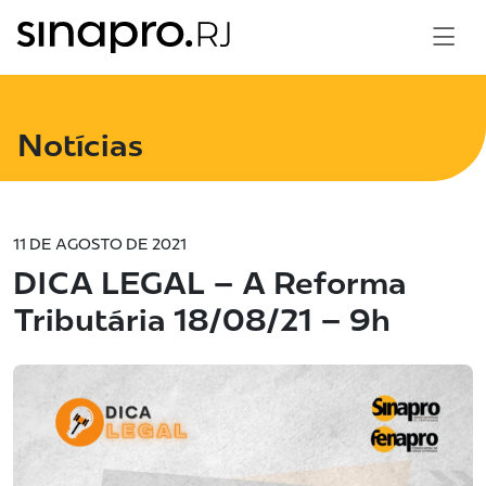
Notícias
11 DE AGOSTO DE 2021
DICA LEGAL – A Reforma
Tributária 18/08/21 – 9h