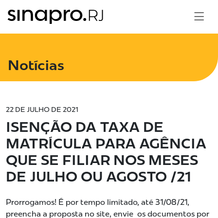
Notícias
22 DE JULHO DE 2021
ISENÇÃO DA TAXA DE
MATRÍCULA PARA AGÊNCIA
QUE SE FILIAR NOS MESES
DE JULHO OU AGOSTO /21
Prorrogamos! É por tempo limitado, até 31/08/21,
preencha a proposta no site, envie os documentos por