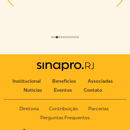
25
Institucional
Benefícios
Associadas
Notícias
Eventos
Contato
Diretoria
Contribuição
Parcerias
Perguntas Frequentes