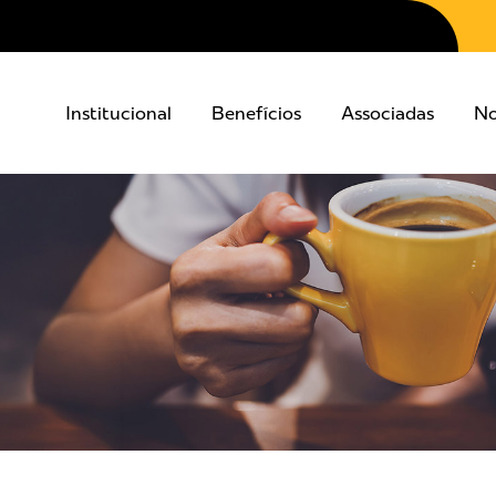
Institucional
Benefícios
Associadas
No