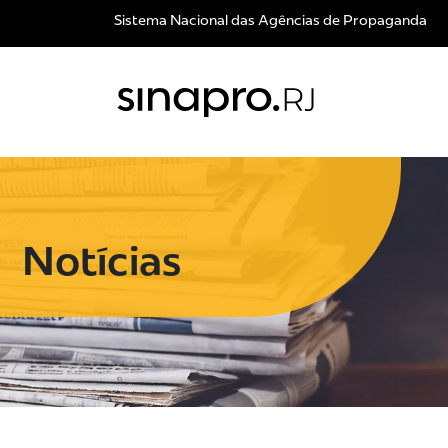
Sistema Nacional das Agências de Propaganda
Notícias