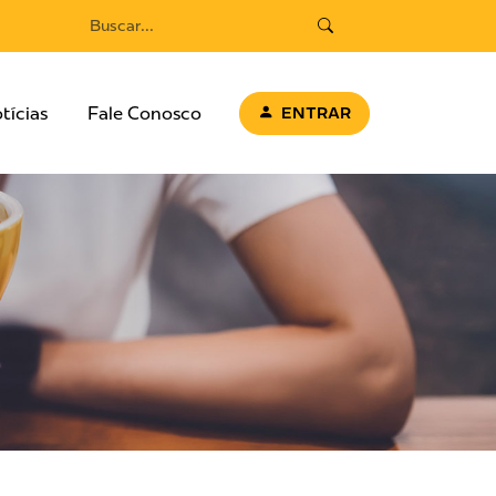
tícias
Fale Conosco
ENTRAR