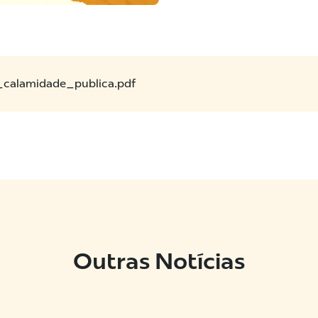
_calamidade_publica.pdf
Outras Notícias