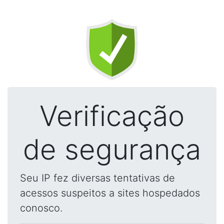
Verificação
de segurança
Seu IP fez diversas tentativas de
acessos suspeitos a sites hospedados
conosco.