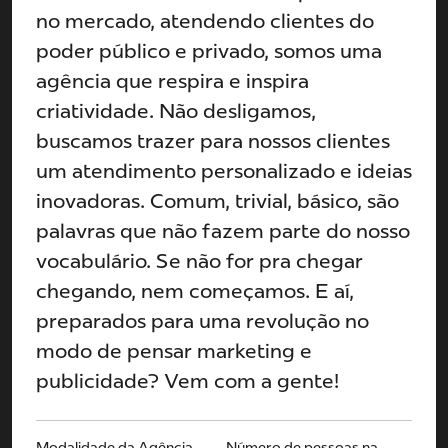
no mercado, atendendo clientes do
poder público e privado, somos uma
agência que respira e inspira
criatividade. Não desligamos,
buscamos trazer para nossos clientes
um atendimento personalizado e ideias
inovadoras. Comum, trivial, básico, são
palavras que não fazem parte do nosso
vocabulário. Se não for pra chegar
chegando, nem começamos. E aí,
preparados para uma revolução no
modo de pensar marketing e
publicidade? Vem com a gente!
Modalidade da Agência
Número de pessoas na