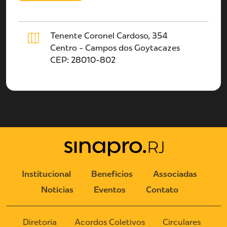
Tenente Coronel Cardoso, 354
Centro - Campos dos Goytacazes
CEP: 28010-802
Institucional
Benefícios
Associadas
Notícias
Eventos
Contato
Diretoria
Acordos Coletivos
Circulares