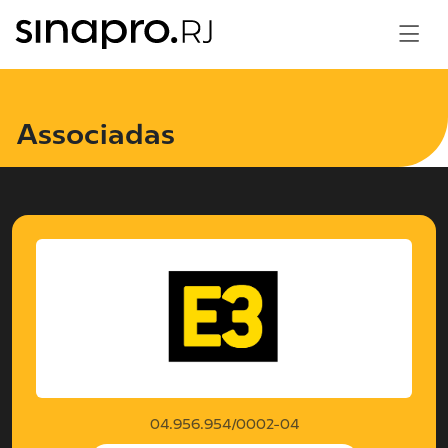
Associadas
04.956.954/0002-04