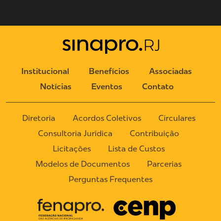
Institucional
Benefícios
Associadas
Notícias
Eventos
Contato
Diretoria
Acordos Coletivos
Circulares
Consultoria Jurídica
Contribuição
Licitações
Lista de Custos
Modelos de Documentos
Parcerias
Perguntas Frequentes