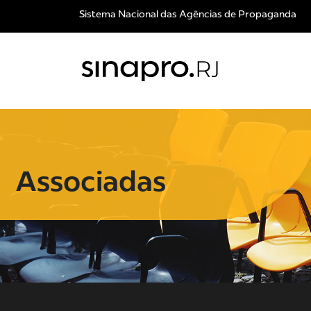
Sistema Nacional das Agências de Propaganda
Associadas