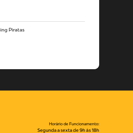
ing Piratas
Horário de Funcionamento:
Segunda a sexta de 9h ás 18h