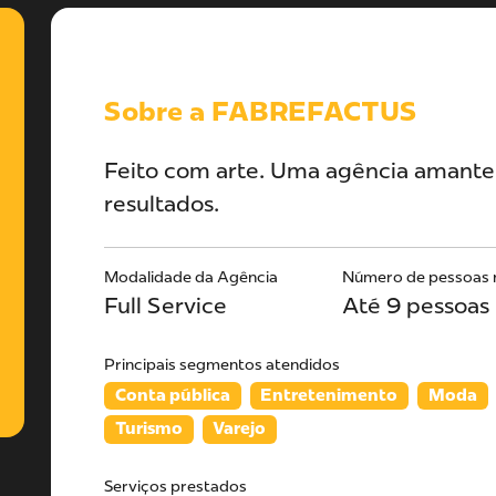
Sobre a FABREFACTUS
Feito com arte. Uma agência amante 
resultados.
Modalidade da Agência
Número de pessoas 
Full Service
Até 9 pessoas
Principais segmentos atendidos
Conta pública
Entretenimento
Moda
Turismo
Varejo
Serviços prestados