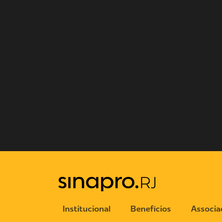
Institucional
Benefícios
Associa