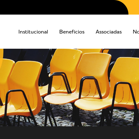
Institucional
Benefícios
Associadas
No