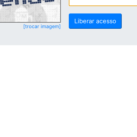
[trocar imagem]