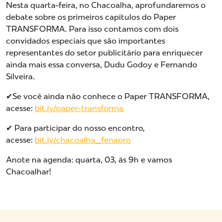
Nesta quarta-feira, no Chacoalha, aprofundaremos o
debate sobre os primeiros capítulos do Paper
TRANSFORMA. Para isso contamos com dois
convidados especiais que são importantes
representantes do setor publicitário para enriquecer
ainda mais essa conversa, Dudu Godoy e Fernando
Silveira.
✔Se você ainda não conhece o Paper TRANSFORMA,
acesse:
bit.ly/paper-transforma
✔ Para participar do nosso encontro,
acesse:
bit.ly/chacoalha_fenapro
Anote na agenda: quarta, 03, às 9h e vamos
Chacoalhar!