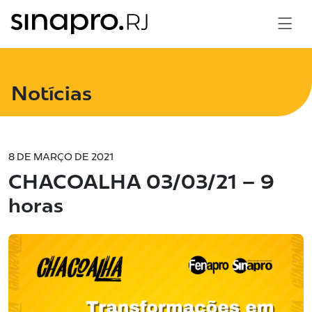
Notícias
8 DE MARÇO DE 2021
CHACOALHA 03/03/21 – 9
horas