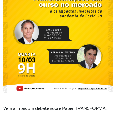
Vem aí mais um debate sobre Paper TRANSFORMA!