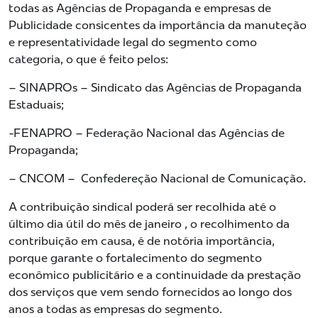
todas as Agências de Propaganda e empresas de
Publicidade consicentes da importância da manuteção
e representatividade legal do segmento como
categoria, o que é feito pelos:
– SINAPROs – Sindicato das Agências de Propaganda
Estaduais;
-FENAPRO – Federação Nacional das Agências de
Propaganda;
– CNCOM – Confedereção Nacional de Comunicação.
A contribuição sindical poderá ser recolhida até o
último dia útil do mês de janeiro , o recolhimento da
contribuição em causa, é de notória importância,
porque garante o fortalecimento do segmento
econômico publicitário e a continuidade da prestação
dos serviços que vem sendo fornecidos ao longo dos
anos a todas as empresas do segmento.