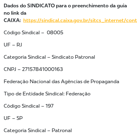
Dados do SINDICATO para o preenchimento da guia
no link da
CAIXA:
https://sindical.caixa.gov.br/sitcs_internet/con
Código Sindical – 08005
UF – RJ
Categoria Sindical – Sindicato Patronal
CNPJ – 27157841000163
Federação Nacional das Agências de Propaganda
Tipo de Entidade Sindical: Federação
Código Sindical – 197
UF – SP
Categoria Sindical – Patronal