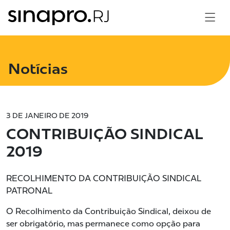
Notícias
3 DE JANEIRO DE 2019
CONTRIBUIÇÃO SINDICAL
2019
RECOLHIMENTO DA CONTRIBUIÇÃO SINDICAL
PATRONAL
O Recolhimento da Contribuição Sindical, deixou de
ser obrigatório, mas permanece como opção para