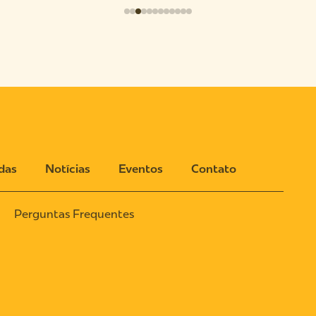
das
Notícias
Eventos
Contato
Perguntas Frequentes