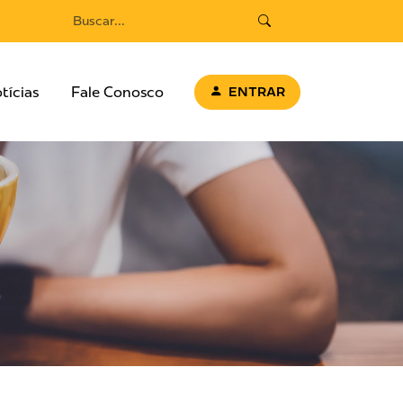
tícias
Fale Conosco
ENTRAR