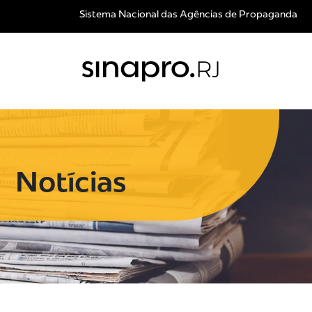
Sistema Nacional das Agências de Propaganda
Notícias