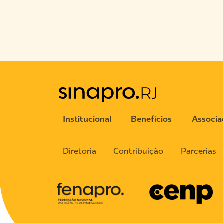
Institucional
Benefícios
Associa
Diretoria
Contribuição
Parcerias