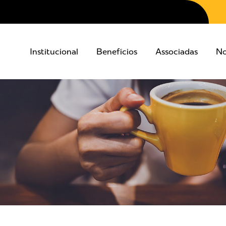
Institucional
Benefícios
Associadas
No