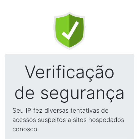
Verificação
de segurança
Seu IP fez diversas tentativas de
acessos suspeitos a sites hospedados
conosco.